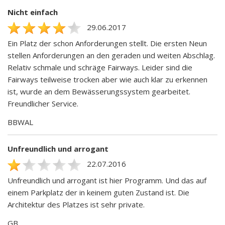
Nicht einfach
29.06.2017
Ein Platz der schon Anforderungen stellt. Die ersten Neun
stellen Anforderungen an den geraden und weiten Abschlag.
Relativ schmale und schräge Fairways. Leider sind die
Fairways teilweise trocken aber wie auch klar zu erkennen
ist, wurde an dem Bewässerungssystem gearbeitet.
Freundlicher Service.
BBWAL
Unfreundlich und arrogant
22.07.2016
Unfreundlich und arrogant ist hier Programm. Und das auf
einem Parkplatz der in keinem guten Zustand ist. Die
Architektur des Platzes ist sehr private.
GB