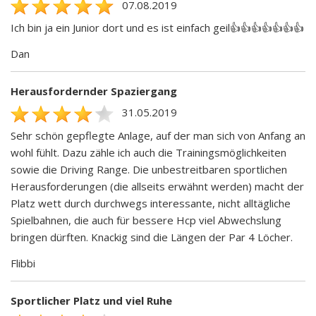
07.08.2019
Ich bin ja ein Junior dort und es ist einfach geil👍👍👍👍👍👍👍
Dan
Herausfordernder Spaziergang
31.05.2019
Sehr schön gepflegte Anlage, auf der man sich von Anfang an
wohl fühlt. Dazu zähle ich auch die Trainingsmöglichkeiten
sowie die Driving Range. Die unbestreitbaren sportlichen
Herausforderungen (die allseits erwähnt werden) macht der
Platz wett durch durchwegs interessante, nicht alltägliche
Spielbahnen, die auch für bessere Hcp viel Abwechslung
bringen dürften. Knackig sind die Längen der Par 4 Löcher.
Flibbi
Sportlicher Platz und viel Ruhe