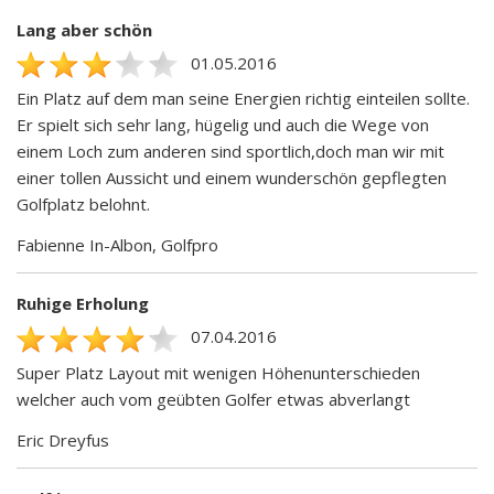
Lang aber schön
01.05.2016
Ein Platz auf dem man seine Energien richtig einteilen sollte.
Er spielt sich sehr lang, hügelig und auch die Wege von
einem Loch zum anderen sind sportlich,doch man wir mit
einer tollen Aussicht und einem wunderschön gepflegten
Golfplatz belohnt.
Fabienne In-Albon, Golfpro
Ruhige Erholung
07.04.2016
Super Platz Layout mit wenigen Höhenunterschieden
welcher auch vom geübten Golfer etwas abverlangt
Eric Dreyfus