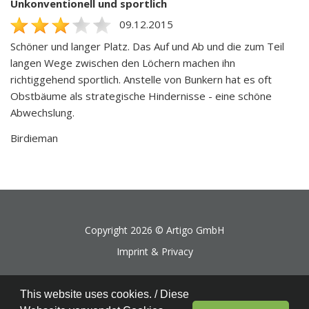
Unkonventionell und sportlich
09.12.2015
Schöner und langer Platz. Das Auf und Ab und die zum Teil
langen Wege zwischen den Löchern machen ihn
richtiggehend sportlich. Anstelle von Bunkern hat es oft
Obstbäume als strategische Hindernisse - eine schöne
Abwechslung.
Birdieman
Copyright 2026 ©
Artigo GmbH
Imprint & Privacy
This website uses cookies. / Diese