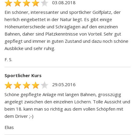
03.08.2018
Ein schöner, interessanter und sportlicher Golfplatz, der
herrlich eingebettet in der Natur liegt. Es gibt einige
Höhenunterschiede und Schräglagen auf den einzelnen
Bahnen, daher sind Platzkenntnisse von Vorteil. Sehr gut
gepflegt und immer in guten Zustand und dazu noch schöne
Ausblicke und sehr ruhig.
F. S.
Sportlicher Kurs
29.05.2016
Schöne gepflegte Anlage mit langen Bahnen, grosszügig
angelegt zwischen den einzelnen Löchern. Tolle Aussicht und
beim 18. kann man so richtig aus dem vollen Schöpfen mit
dem Driver ;-)
Elias