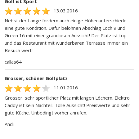
Golf ist Sport
13.03.2016
Nebst der Länge fordern auch einige Höhenunterschiede
eine gute Kondition. Dafür belohnen Abschlag Loch 9 und
Green 16 mit einer grandiosen Aussicht! Der Platz ist top
und das Restaurant mit wunderbaren Terrasse immer ein
Besuch wert!
callas64
Grosser, schöner Golfplatz
11.01.2016
Grosser, sehr sportlicher Platz mit langen Löchern. Elektro
Caddy ist kein Nachteil. Tolle Aussicht! Preiswerte und sehr
gute Küche. Unbedingt vorher anrufen.
Andi