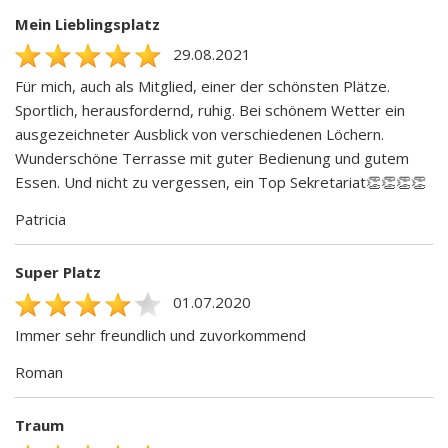
Mein Lieblingsplatz
29.08.2021
Für mich, auch als Mitglied, einer der schönsten Plätze.
Sportlich, herausfordernd, ruhig. Bei schönem Wetter ein
ausgezeichneter Ausblick von verschiedenen Löchern.
Wunderschöne Terrasse mit guter Bedienung und gutem
Essen. Und nicht zu vergessen, ein Top Sekretariat👏👏👏👏
Patricia
Super Platz
01.07.2020
Immer sehr freundlich und zuvorkommend
Roman
Traum