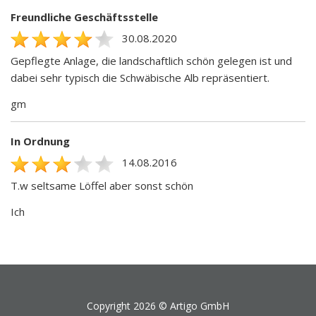
Freundliche Geschäftsstelle
30.08.2020
Gepflegte Anlage, die landschaftlich schön gelegen ist und
dabei sehr typisch die Schwäbische Alb repräsentiert.
gm
In Ordnung
14.08.2016
T.w seltsame Löffel aber sonst schön
Ich
Copyright 2026 ©
Artigo GmbH