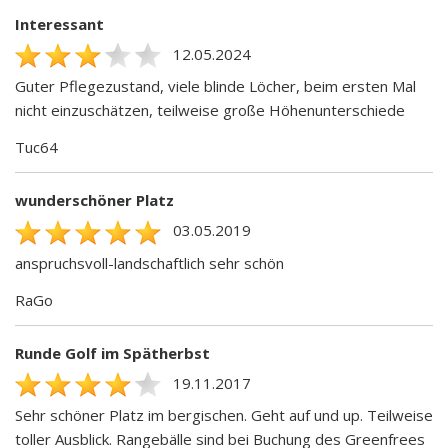
Interessant
12.05.2024
Guter Pflegezustand, viele blinde Löcher, beim ersten Mal
nicht einzuschätzen, teilweise große Höhenunterschiede
Tuc64
wunderschöner Platz
03.05.2019
anspruchsvoll-landschaftlich sehr schön
RaGo
Runde Golf im Spätherbst
19.11.2017
Sehr schöner Platz im bergischen. Geht auf und up. Teilweise
toller Ausblick. Rangebälle sind bei Buchung des Greenfrees