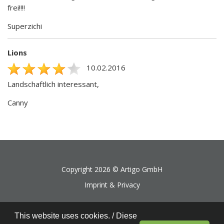
frei!!!!
Superzichi
Lions
10.02.2016
Landschaftlich interessant,
Canny
Copyright 2026 ©
Artigo GmbH
Imprint & Privacy
This website uses cookies. / Diese