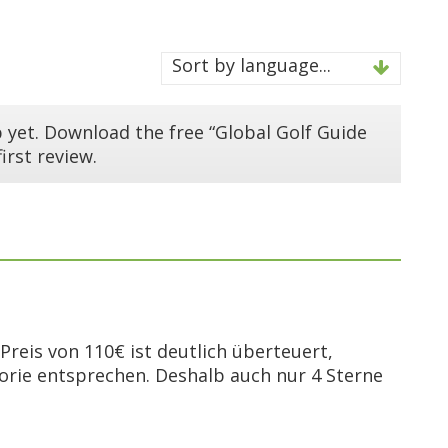
Sort by language...
 yet. Download the free “Global Golf Guide
irst review.
 Preis von 110€ ist deutlich überteuert,
gorie entsprechen. Deshalb auch nur 4 Sterne