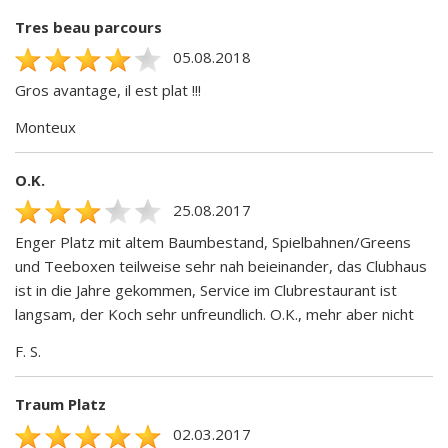
Tres beau parcours
05.08.2018
Gros avantage, il est plat !!!
Monteux
O.K.
25.08.2017
Enger Platz mit altem Baumbestand, Spielbahnen/Greens
und Teeboxen teilweise sehr nah beieinander, das Clubhaus
ist in die Jahre gekommen, Service im Clubrestaurant ist
langsam, der Koch sehr unfreundlich. O.K., mehr aber nicht
F. S.
Traum Platz
02.03.2017