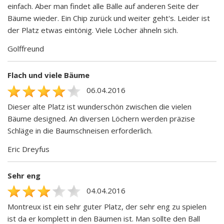
einfach. Aber man findet alle Bälle auf anderen Seite der
Bäume wieder. Ein Chip zurück und weiter geht's. Leider ist
der Platz etwas eintönig. Viele Löcher ähneln sich.
Golffreund
Flach und viele Bäume
06.04.2016
Dieser alte Platz ist wunderschön zwischen die vielen
Bäume designed. An diversen Löchern werden präzise
Schläge in die Baumschneisen erforderlich.
Eric Dreyfus
Sehr eng
04.04.2016
Montreux ist ein sehr guter Platz, der sehr eng zu spielen
ist da er komplett in den Bäumen ist. Man sollte den Ball