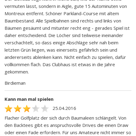
vermuten lässt, sondern in Aigle, gute 15 Autominuten von
Montreux entfernt. Schöner Parkland-Course mit altem
Baumbestand. Alle Spielbahnen sind rechts und links von
Bäumen gesäumt und mitunter recht eng - gerades Spiel ist
daher entscheidend. Die Löcher sind teilweise ineinander
verschachtelt, so dass einige Abschläge sehr nah beim
letzten Grün liegen, was einerseits gefährlich sein und
andererseits ablenken kann. Nicht einfach zu spielen, dafür
vollkommen flach. Das Clubhaus ist etwas in die Jahre
gekommen.
Birdieman
Kann man mal spielen
25.04.2016
Flacher Golfplatz der sich durch Baumaleen schlängelt. Von
den Backtees gibt es anspruchsvolle Drives die einen Draw
oder einen Fade erfordern. Für uns Amateure nicht immer so