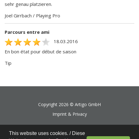
sehr genau platzieren.
Joel Girrbach / Playing Pro
Parcours entre ami
18.03.2016
En bon état pour début de saison
Tip
Copyright 2026 ©
Artigo GmbH
Imprint & Privacy
This website uses cookies. / Diese