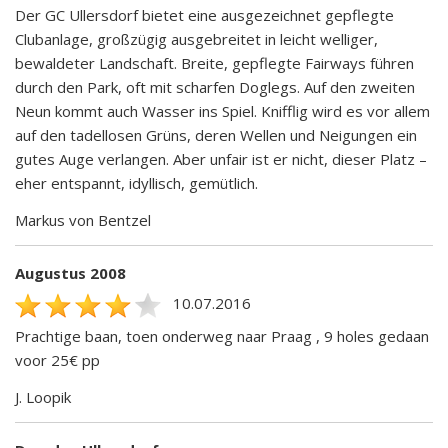
Der GC Ullersdorf bietet eine ausgezeichnet gepflegte
Clubanlage, großzügig ausgebreitet in leicht welliger,
bewaldeter Landschaft. Breite, gepflegte Fairways führen
durch den Park, oft mit scharfen Doglegs. Auf den zweiten
Neun kommt auch Wasser ins Spiel. Knifflig wird es vor allem
auf den tadellosen Grüns, deren Wellen und Neigungen ein
gutes Auge verlangen. Aber unfair ist er nicht, dieser Platz –
eher entspannt, idyllisch, gemütlich.
Markus von Bentzel
Augustus 2008
10.07.2016
Prachtige baan, toen onderweg naar Praag , 9 holes gedaan
voor 25€ pp
J. Loopik