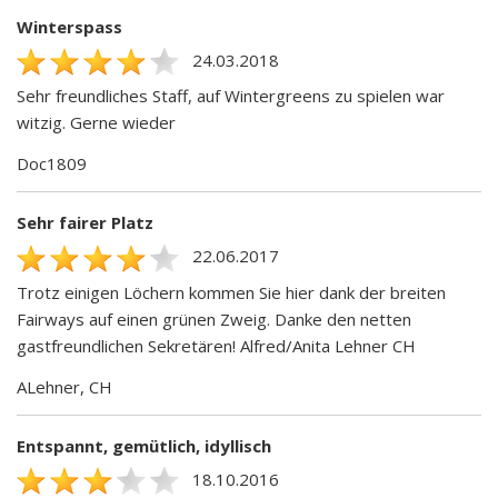
Winterspass
24.03.2018
Sehr freundliches Staff, auf Wintergreens zu spielen war
witzig. Gerne wieder
Doc1809
Sehr fairer Platz
22.06.2017
Trotz einigen Löchern kommen Sie hier dank der breiten
Fairways auf einen grünen Zweig. Danke den netten
gastfreundlichen Sekretären! Alfred/Anita Lehner CH
ALehner, CH
Entspannt, gemütlich, idyllisch
18.10.2016