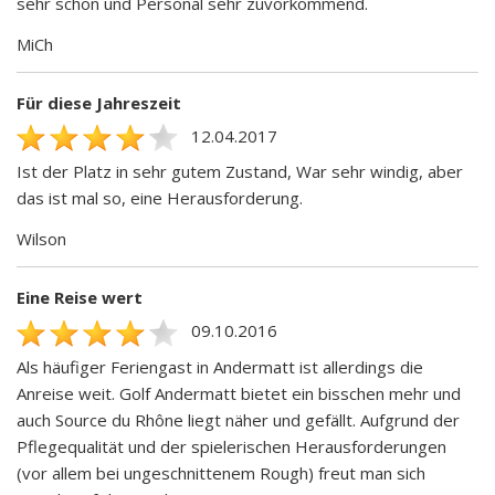
sehr schön und Personal sehr zuvorkommend.
MiCh
Für diese Jahreszeit
12.04.2017
Ist der Platz in sehr gutem Zustand, War sehr windig, aber
das ist mal so, eine Herausforderung.
Wilson
Eine Reise wert
09.10.2016
Als häufiger Feriengast in Andermatt ist allerdings die
Anreise weit. Golf Andermatt bietet ein bisschen mehr und
auch Source du Rhône liegt näher und gefällt. Aufgrund der
Pflegequalität und der spielerischen Herausforderungen
(vor allem bei ungeschnittenem Rough) freut man sich