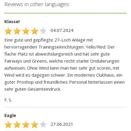
Reviews in other languages:
Klasse!
04.07.2024
Eine gute und gepflegte 27-Loch Anlage mit
hervorragenden Trainingseinrichtungen. Yello/Red: Der
flache Platz ist abwechslungsreich und hat sehr gute
Fairways und Greens, welche recht starke Ondulierungen
aufweisen. Ohne Wind kann man hier sehr gut scoren, mit
Wind wird es dagegen schwer. Ein modernes Clubhaus, ein
guter Proshop und freundliches Personal hinterlassen einen
sehr guten Gesamteindruck.
F. S.
Eagle
27.06.2021