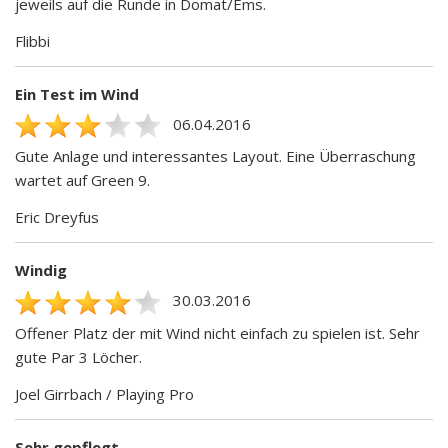
jeweils auf die Runde in Domat/Ems.
Flibbi
Ein Test im Wind
06.04.2016
Gute Anlage und interessantes Layout. Eine Überraschung
wartet auf Green 9.
Eric Dreyfus
Windig
30.03.2016
Offener Platz der mit Wind nicht einfach zu spielen ist. Sehr
gute Par 3 Löcher.
Joel Girrbach / Playing Pro
Sehr gepflegt