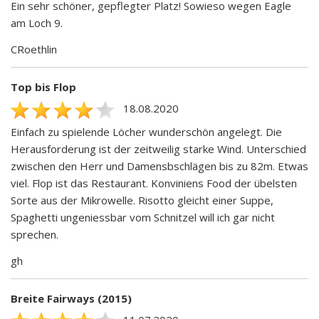
Ein sehr schöner, gepflegter Platz! Sowieso wegen Eagle
am Loch 9.
CRoethlin
Top bis Flop
18.08.2020
Einfach zu spielende Löcher wunderschön angelegt. Die
Herausforderung ist der zeitweilig starke Wind. Unterschied
zwischen den Herr und Damensbschlägen bis zu 82m. Etwas
viel. Flop ist das Restaurant. Konviniens Food der übelsten
Sorte aus der Mikrowelle. Risotto gleicht einer Suppe,
Spaghetti ungeniessbar vom Schnitzel will ich gar nicht
sprechen.
gh
Breite Fairways (2015)