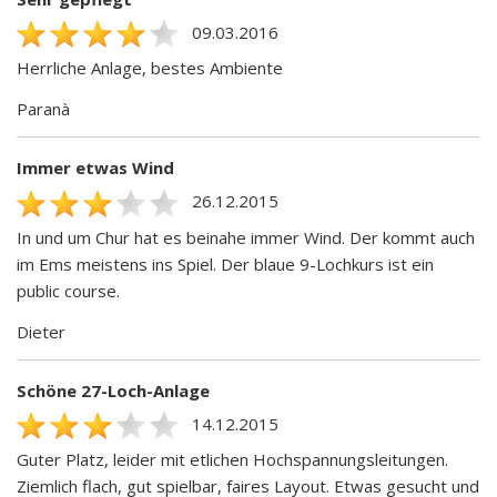
09.03.2016
Herrliche Anlage, bestes Ambiente
Paranà
Immer etwas Wind
26.12.2015
In und um Chur hat es beinahe immer Wind. Der kommt auch
im Ems meistens ins Spiel. Der blaue 9-Lochkurs ist ein
public course.
Dieter
Schöne 27-Loch-Anlage
14.12.2015
Guter Platz, leider mit etlichen Hochspannungsleitungen.
Ziemlich flach, gut spielbar, faires Layout. Etwas gesucht und