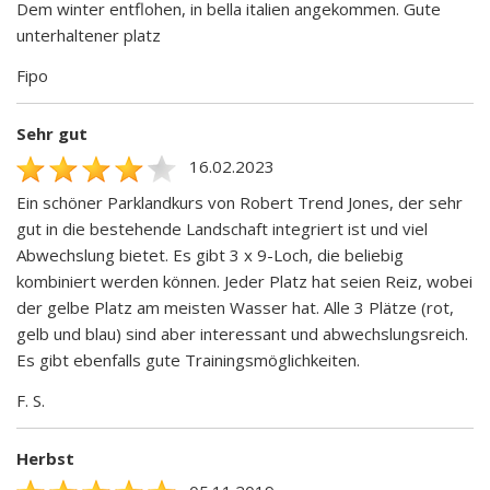
Dem winter entflohen, in bella italien angekommen. Gute
unterhaltener platz
Fipo
Sehr gut
16.02.2023
Ein schöner Parklandkurs von Robert Trend Jones, der sehr
gut in die bestehende Landschaft integriert ist und viel
Abwechslung bietet. Es gibt 3 x 9-Loch, die beliebig
kombiniert werden können. Jeder Platz hat seien Reiz, wobei
der gelbe Platz am meisten Wasser hat. Alle 3 Plätze (rot,
gelb und blau) sind aber interessant und abwechslungsreich.
Es gibt ebenfalls gute Trainingsmöglichkeiten.
F. S.
Herbst