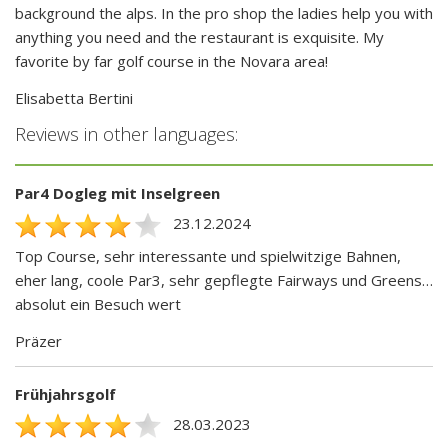
background the alps. In the pro shop the ladies help you with
anything you need and the restaurant is exquisite. My
favorite by far golf course in the Novara area!
Elisabetta Bertini
Reviews in other languages:
Par4 Dogleg mit Inselgreen
23.12.2024
Top Course, sehr interessante und spielwitzige Bahnen,
eher lang, coole Par3, sehr gepflegte Fairways und Greens…
absolut ein Besuch wert
Präzer
Frühjahrsgolf
28.03.2023