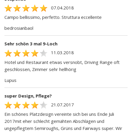
07.04.2018
Campo bellissimo, perfetto. Struttura eccellente
bedrosianbaol
Sehr schön 3 mal 9-Loch
11.03.2018
Hotel und Restaurant etwas versnobt, Driving Range oft
geschlossen, Zimmer sehr hellhörig
Lupus
super Design, Pflege?
21.07.2017
Ein schönes Platzdesign vereinte sich bei uns Ende Juli
2017mit eher schlecht gemähten Abschlägen und
ungepflegtem Semiroughs, Grüns und Fairways super. Wir