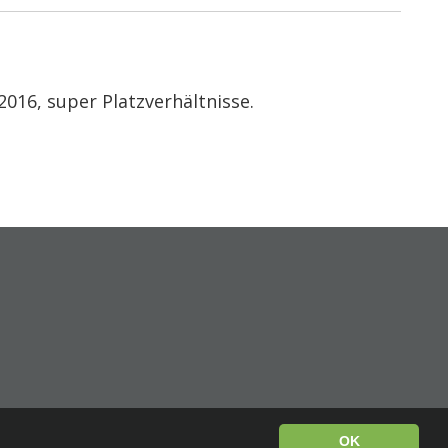
2016, super Platzverhältnisse.
OK