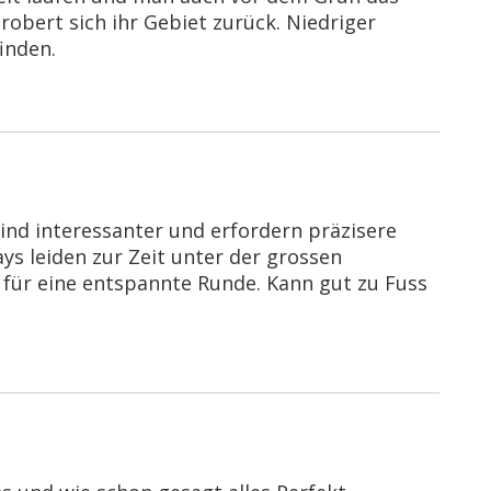
obert sich ihr Gebiet zurück. Niedriger
inden.
sind interessanter und erfordern präzisere
ys leiden zur Zeit unter der grossen
al für eine entspannte Runde. Kann gut zu Fuss