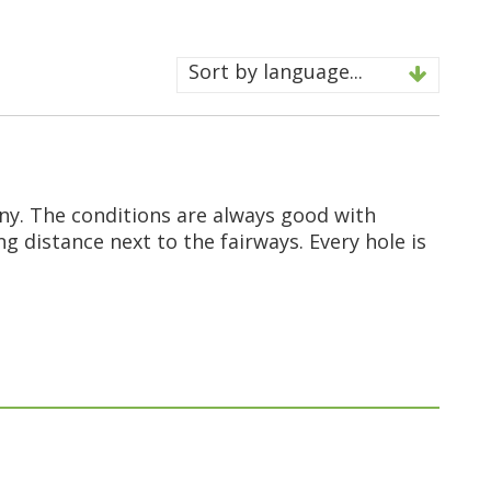
Sort by language...
any. The conditions are always good with
g distance next to the fairways. Every hole is