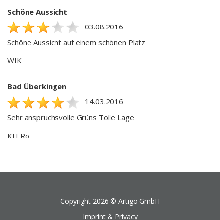
Schöne Aussicht
03.08.2016
Schöne Aussicht auf einem schönen Platz
WIK
Bad Überkingen
14.03.2016
Sehr anspruchsvolle Grüns Tolle Lage
KH Ro
Copyright 2026 ©
Artigo GmbH
Imprint & Privacy