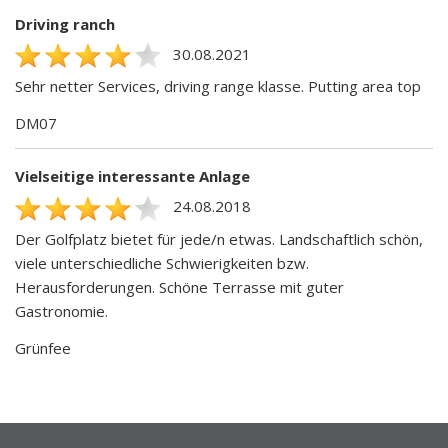
Driving ranch
30.08.2021
Sehr netter Services, driving range klasse. Putting area top
DM07
Vielseitige interessante Anlage
24.08.2018
Der Golfplatz bietet für jede/n etwas. Landschaftlich schön,
viele unterschiedliche Schwierigkeiten bzw.
Herausforderungen. Schöne Terrasse mit guter
Gastronomie.
Grünfee