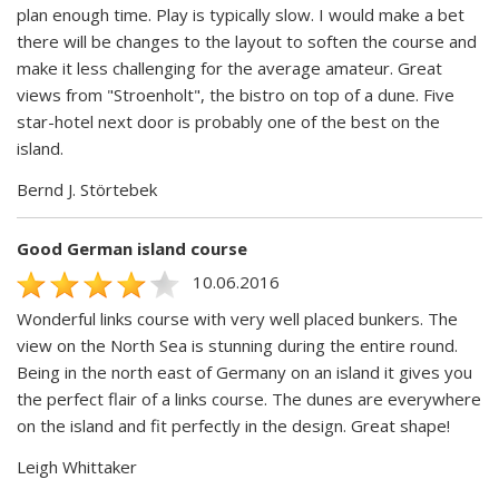
plan enough time. Play is typically slow. I would make a bet
there will be changes to the layout to soften the course and
make it less challenging for the average amateur. Great
views from "Stroenholt", the bistro on top of a dune. Five
star-hotel next door is probably one of the best on the
island.
Bernd J. Störtebek
Good German island course
10.06.2016
Wonderful links course with very well placed bunkers. The
view on the North Sea is stunning during the entire round.
Being in the north east of Germany on an island it gives you
the perfect flair of a links course. The dunes are everywhere
on the island and fit perfectly in the design. Great shape!
Leigh Whittaker