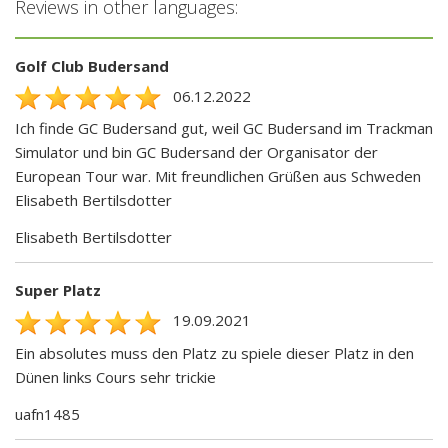
Reviews in other languages:
Golf Club Budersand
06.12.2022
Ich finde GC Budersand gut, weil GC Budersand im Trackman
Simulator und bin GC Budersand der Organisator der
European Tour war. Mit freundlichen Grüßen aus Schweden
Elisabeth Bertilsdotter
Elisabeth Bertilsdotter
Super Platz
19.09.2021
Ein absolutes muss den Platz zu spiele dieser Platz in den
Dünen links Cours sehr trickie
uafn1485