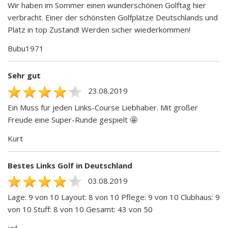
Wir haben im Sommer einen wunderschönen Golftag hier
verbracht. Einer der schönsten Golfplätze Deutschlands und
Platz in top Zustand! Werden sicher wiederkommen!
Bubu1971
Sehr gut
23.08.2019
Ein Muss für jeden Links-Course Liebhaber. Mit großer
Freude eine Super-Runde gespielt 🤩
Kurt
Bestes Links Golf in Deutschland
03.08.2019
Lage: 9 von 10 Layout: 8 von 10 Pflege: 9 von 10 Clubhaus: 9
von 10 Stuff: 8 von 10 Gesamt: 43 von 50