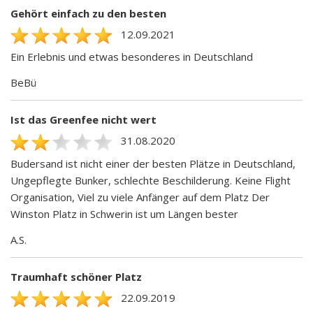
Gehört einfach zu den besten
12.09.2021
Ein Erlebnis und etwas besonderes in Deutschland
BeBü
Ist das Greenfee nicht wert
31.08.2020
Budersand ist nicht einer der besten Plätze in Deutschland,
Ungepflegte Bunker, schlechte Beschilderung. Keine Flight
Organisation, Viel zu viele Anfänger auf dem Platz Der
Winston Platz in Schwerin ist um Längen bester
A.S.
Traumhaft schöner Platz
22.09.2019