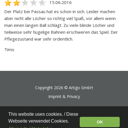
15.06.2016
Der Platz bei Passau hat es schon in sich. Leider machen
aber nicht alle Löcher so richtig viel Spaß, vor allem wenn
man einen langen Ball schlägt. Zu viele blinde Löcher und
teilweise sehr hügelige Bahnen erschweren das Spiel. Der
Pflegezustand war sehr ordentlich.
Timo
Copyright 2026 ©
Artigo GmbH
Imprint & Privacy
This website uses cookies. / Diese
Webseite verwendet Cookies.
OK