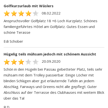
Golfkurzurlaub mit Wäslers
08.02.2022
Anspruchsvoller Golfplatz 18 +6 Loch Kurzplatz. Schönes
familiengeführtes Hôtel am Golfplatz. Gutes Essen und
schöne Terasse
Edi Schober
Hügelig teils mühsam jedoch mit schönem Aussicht
20.09.2020
Schön in den Hügeln bei Passau gebetteter Platz, teils sehr
mühsam mit dem Trolley passierbar. Einige Löcher mit
blinden Schlägen aber gut erläuternde Tafeln an jedem
Abschlag. Fairways und Greens nicht alle gepflegt. Guter
Abschluss auf der Terrasse des Clubhauses mit weitem Blick
über das Tal
R.D.