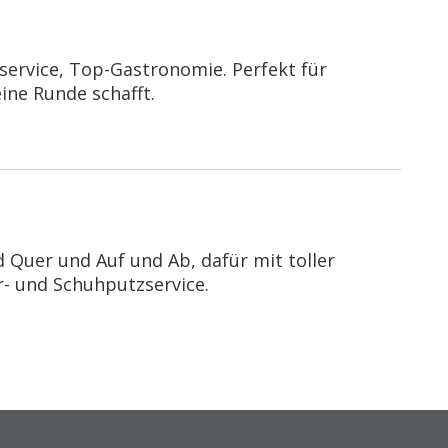
service, Top-Gastronomie. Perfekt für
ine Runde schafft.
 Quer und Auf und Ab, dafür mit toller
- und Schuhputzservice.