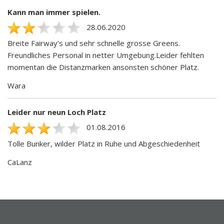
Kann man immer spielen.
28.06.2020
Breite Fairway's und sehr schnelle grosse Greens.
Freundliches Personal in netter Umgebung.Leider fehlten
momentan die Distanzmarken ansonsten schöner Platz.
Wara
Leider nur neun Loch Platz
01.08.2016
Tolle Bunker, wilder Platz in Ruhe und Abgeschiedenheit
CaLanz