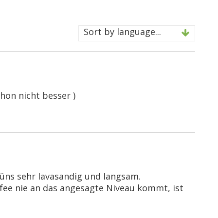
Sort by language...
hon nicht besser )
rüns sehr lavasandig und langsam.
fee nie an das angesagte Niveau kommt, ist