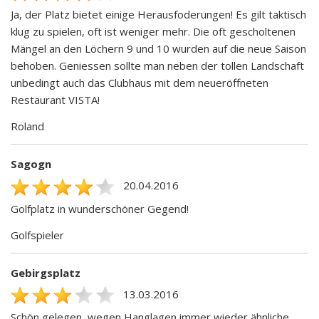
Ja, der Platz bietet einige Herausfoderungen! Es gilt taktisch
klug zu spielen, oft ist weniger mehr. Die oft gescholtenen
Mängel an den Löchern 9 und 10 wurden auf die neue Saison
behoben. Geniessen sollte man neben der tollen Landschaft
unbedingt auch das Clubhaus mit dem neueröffneten
Restaurant VISTA!
Roland
Sagogn
20.04.2016
Golfplatz in wunderschöner Gegend!
Golfspieler
Gebirgsplatz
13.03.2016
Schön gelegen, wegen Hanglagen immer wieder ähnliche