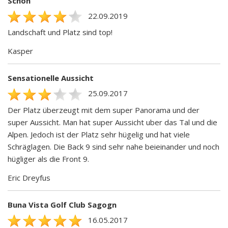
Schön
22.09.2019
Landschaft und Platz sind top!
Kasper
Sensationelle Aussicht
25.09.2017
Der Platz überzeugt mit dem super Panorama und der
super Aussicht. Man hat super Aussicht uber das Tal und die
Alpen. Jedoch ist der Platz sehr hügelig und hat viele
Schräglagen. Die Back 9 sind sehr nahe beieinander und noch
hügliger als die Front 9.
Eric Dreyfus
Buna Vista Golf Club Sagogn
16.05.2017