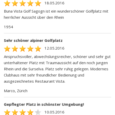
18.05.2016
Buna Vista Golf Sagogn ist ein wunderschöner Golfplatz mit
herrlicher Aussicht über den Rhein
1954
Sehr schöner alpiner Golfplatz
12.05.2016
Anspruchsvoller, abwechslungsreicher, schöner und sehr gut
unterhaltener Platz mit Traumaussicht auf den noch jungen
Rhein und die Surselva. Platz sehr ruhig gelegen. Modernes
Clubhaus mit sehr freundlicher Bedienung und
ausgezeichnetes Restaurant Vista.
Marco, Zürich
Gepflegter Platz in schönster Umgebung!
10.05.2016