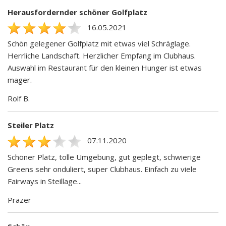
Herausfordernder schöner Golfplatz
16.05.2021
Schön gelegener Golfplatz mit etwas viel Schräglage.
Herrliche Landschaft. Herzlicher Empfang im Clubhaus.
Auswahl im Restaurant für den kleinen Hunger ist etwas
mager.
Rolf B.
Steiler Platz
07.11.2020
Schöner Platz, tolle Umgebung, gut geplegt, schwierige
Greens sehr onduliert, super Clubhaus. Einfach zu viele
Fairways in Steillage...
Präzer