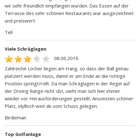
wir sehr freundlich empfangen wurden. Das Essen auf der
Terrasse des sehr schönen Restaurants war ausgezeichnet
und preiswert.
Tell
Viele Schräglagen
08.06.2016
Zahlreiche Löcher liegen am Hang, so dass der Ball genau
platziert werden muss, damit er am Ende an die richtige
Position springt/rollt. Da man Schräglagen in der Regel auf
der Driving Range nicht übt, sieht man sich hier immer
wieder vor Herausforderungen gestellt. Ansonsten schöner
Platz, idyllisch weit ab vom Schuss gelegen.
Birdieman
Top Golfanlage