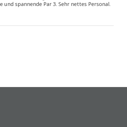
äge und spannende Par 3. Sehr nettes Personal.