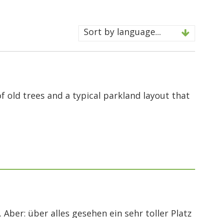
Sort by language...
f old trees and a typical parkland layout that
ber: über alles gesehen ein sehr toller Platz