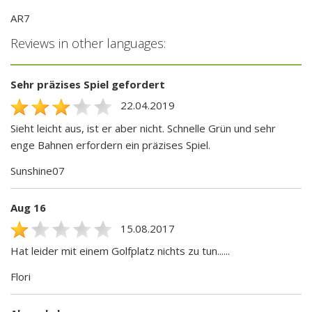
AR7
Reviews in other languages:
Sehr präzises Spiel gefordert
22.04.2019
Sieht leicht aus, ist er aber nicht. Schnelle Grün und sehr
enge Bahnen erfordern ein präzises Spiel.
Sunshine07
Aug 16
15.08.2017
Hat leider mit einem Golfplatz nichts zu tun......
Flori