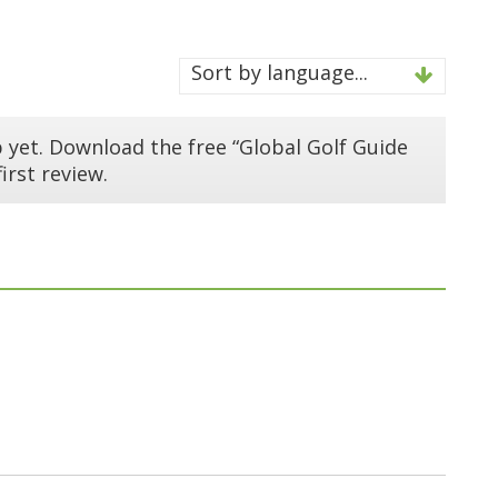
Sort by language...
 yet. Download the free “Global Golf Guide
irst review.