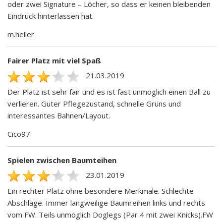
oder zwei Signature – Löcher, so dass er keinen bleibenden
Eindruck hinterlassen hat.
m.heller
Fairer Platz mit viel Spaß
21.03.2019
Der Platz ist sehr fair und es ist fast unmöglich einen Ball zu
verlieren. Guter Pflegezustand, schnelle Grüns und
interessantes Bahnen/Layout.
Cico97
Spielen zwischen Baumteihen
23.01.2019
Ein rechter Platz ohne besondere Merkmale. Schlechte
Abschläge. Immer langweilige Baumreihen links und rechts
vom FW. Teils unmöglich Doglegs (Par 4 mit zwei Knicks).FW