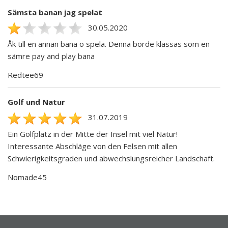
Sämsta banan jag spelat
30.05.2020
Åk till en annan bana o spela. Denna borde klassas som en
sämre pay and play bana
Redtee69
Golf und Natur
31.07.2019
Ein Golfplatz in der Mitte der Insel mit viel Natur!
Interessante Abschläge von den Felsen mit allen
Schwierigkeitsgraden und abwechslungsreicher Landschaft.
Nomade45