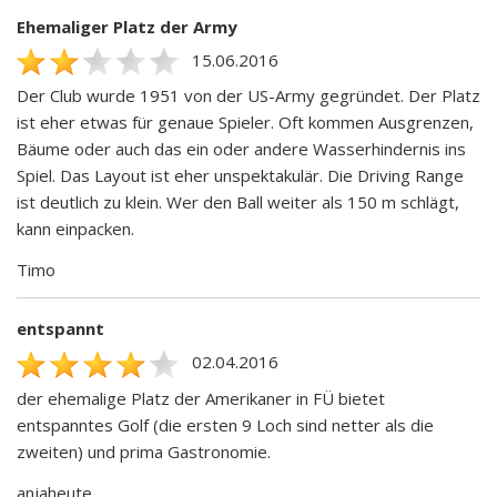
Ehemaliger Platz der Army
15.06.2016
Der Club wurde 1951 von der US-Army gegründet. Der Platz
ist eher etwas für genaue Spieler. Oft kommen Ausgrenzen,
Bäume oder auch das ein oder andere Wasserhindernis ins
Spiel. Das Layout ist eher unspektakulär. Die Driving Range
ist deutlich zu klein. Wer den Ball weiter als 150 m schlägt,
kann einpacken.
Timo
entspannt
02.04.2016
der ehemalige Platz der Amerikaner in FÜ bietet
entspanntes Golf (die ersten 9 Loch sind netter als die
zweiten) und prima Gastronomie.
anjaheute