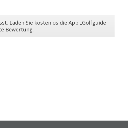
st. Laden Sie kostenlos die App „Golfguide
ste Bewertung.