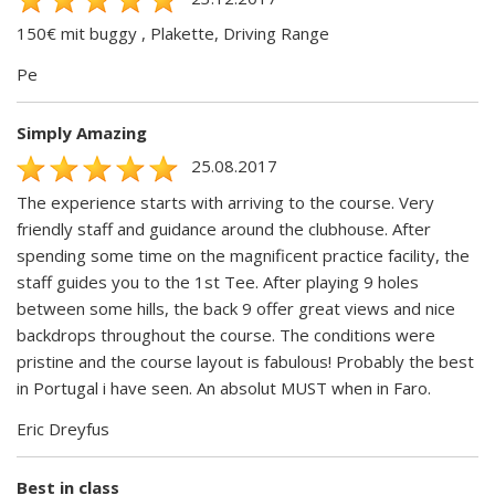
150€ mit buggy , Plakette, Driving Range
Pe
Simply Amazing
25.08.2017
The experience starts with arriving to the course. Very
friendly staff and guidance around the clubhouse. After
spending some time on the magnificent practice facility, the
staff guides you to the 1st Tee. After playing 9 holes
between some hills, the back 9 offer great views and nice
backdrops throughout the course. The conditions were
pristine and the course layout is fabulous! Probably the best
in Portugal i have seen. An absolut MUST when in Faro.
Eric Dreyfus
Best in class