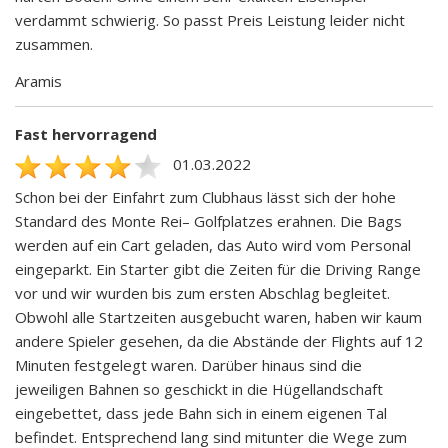
verdammt schwierig. So passt Preis Leistung leider nicht
zusammen.
Aramis
Fast hervorragend
01.03.2022
Schon bei der Einfahrt zum Clubhaus lässt sich der hohe
Standard des Monte Rei– Golfplatzes erahnen. Die Bags
werden auf ein Cart geladen, das Auto wird vom Personal
eingeparkt. Ein Starter gibt die Zeiten für die Driving Range
vor und wir wurden bis zum ersten Abschlag begleitet.
Obwohl alle Startzeiten ausgebucht waren, haben wir kaum
andere Spieler gesehen, da die Abstände der Flights auf 12
Minuten festgelegt waren. Darüber hinaus sind die
jeweiligen Bahnen so geschickt in die Hügellandschaft
eingebettet, dass jede Bahn sich in einem eigenen Tal
befindet. Entsprechend lang sind mitunter die Wege zum