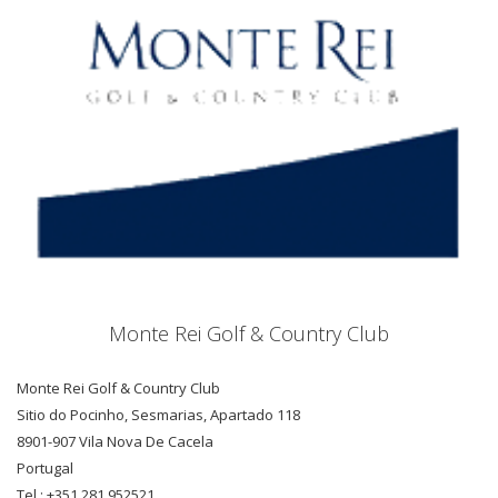
Monte Rei Golf & Country Club
Monte Rei Golf & Country Club
Sitio do Pocinho, Sesmarias, Apartado 118
8901-907 Vila Nova De Cacela
Portugal
Tel.: +351 281 952521