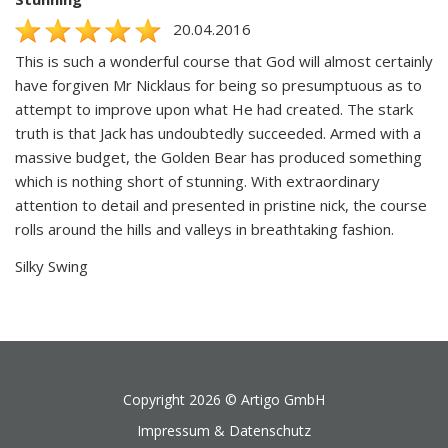
20.04.2016
This is such a wonderful course that God will almost certainly
have forgiven Mr Nicklaus for being so presumptuous as to
attempt to improve upon what He had created. The stark
truth is that Jack has undoubtedly succeeded. Armed with a
massive budget, the Golden Bear has produced something
which is nothing short of stunning. With extraordinary
attention to detail and presented in pristine nick, the course
rolls around the hills and valleys in breathtaking fashion.
Silky Swing
Copyright 2026 ©
Artigo GmbH
Impressum & Datenschutz