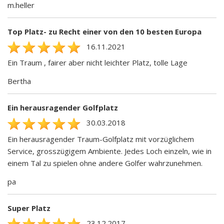
m.heller
Top Platz- zu Recht einer von den 10 besten Europa
16.11.2021
Ein Traum , fairer aber nicht leichter Platz, tolle Lage
Bertha
Ein herausragender Golfplatz
30.03.2018
Ein herausragender Traum-Golfplatz mit vorzüglichem
Service, grosszügigem Ambiente. Jedes Loch einzeln, wie in
einem Tal zu spielen ohne andere Golfer wahrzunehmen.
pa
Super Platz
23.12.2017