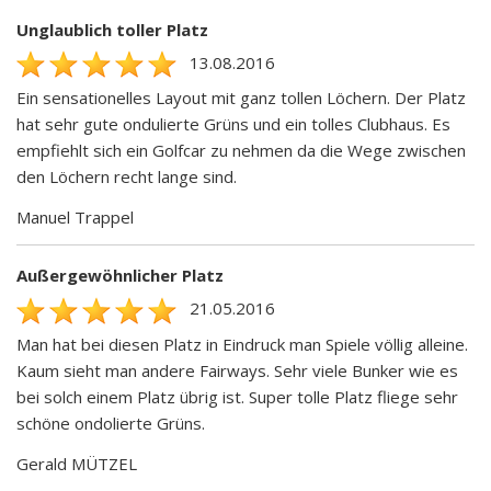
Unglaublich toller Platz
13.08.2016
Ein sensationelles Layout mit ganz tollen Löchern. Der Platz
hat sehr gute ondulierte Grüns und ein tolles Clubhaus. Es
empfiehlt sich ein Golfcar zu nehmen da die Wege zwischen
den Löchern recht lange sind.
Manuel Trappel
Außergewöhnlicher Platz
21.05.2016
Man hat bei diesen Platz in Eindruck man Spiele völlig alleine.
Kaum sieht man andere Fairways. Sehr viele Bunker wie es
bei solch einem Platz übrig ist. Super tolle Platz fliege sehr
schöne ondolierte Grüns.
Gerald MÜTZEL