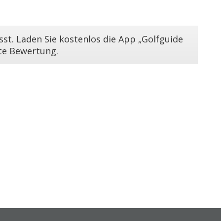
st. Laden Sie kostenlos die App „Golfguide
ste Bewertung.