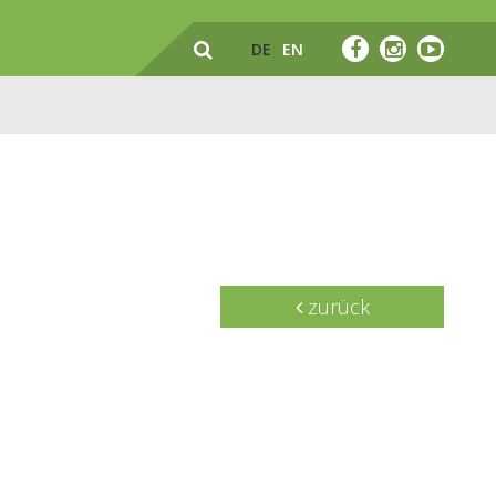
DE
EN
zurück