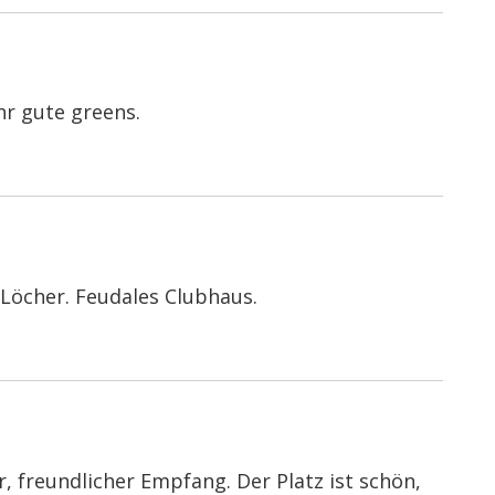
hr gute greens.
 Löcher. Feudales Clubhaus.
, freundlicher Empfang. Der Platz ist schön,