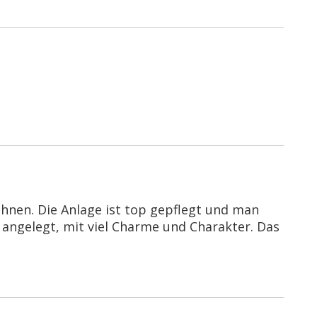
hnen. Die Anlage ist top gepflegt und man
h angelegt, mit viel Charme und Charakter. Das