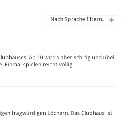
Nach Sprache filtern...
lubhauses. Ab 10 wird’s aber schräg und übel.
 Einmal spielen reicht völlig.
nigen fragwürdigen Löchern. Das Clubhaus ist