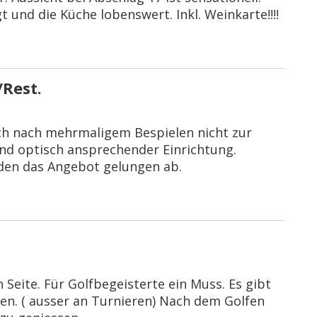
 und die Küche lobenswert. Inkl. Weinkarte!!!!
Rest.
ch nach mehrmaligem Bespielen nicht zur
nd optisch ansprechender Einrichtung.
den das Angebot gelungen ab.
 Seite. Für Golfbegeisterte ein Muss. Es gibt
en. ( ausser an Turnieren) Nach dem Golfen