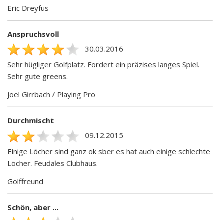
Eric Dreyfus
Anspruchsvoll
30.03.2016
Sehr hügliger Golfplatz. Fordert ein präzises langes Spiel.
Sehr gute greens.
Joel Girrbach / Playing Pro
Durchmischt
09.12.2015
Einige Löcher sind ganz ok sber es hat auch einige schlechte
Löcher. Feudales Clubhaus.
Golffreund
Schön, aber ...