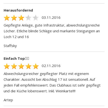
Herausfordernd
03.11.2016
Gepflegte Anlage, gute Infrastruktur, abwechslungsreiche
Löcher. Etliche blinde Schläge und markante Steigungen an
Loch 12 und 16
Staffsky
Einfach Top👍🏻
02.11.2016
Abwechslungsreicher gepflegter Platz mit eigenem
Charakter. Aussicht bei Abschlag 17 ist sensationell. Auf
jeden Fall empfehlenswert. Das Clubhaus ist sehr gepflegt
und die Küche lobenswert. Inkl. Weinkarte!!!!
Artep