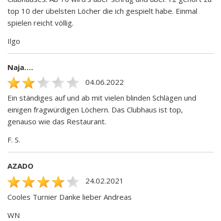
top 10 der übelsten Löcher die ich gespielt habe. Einmal
spielen reicht völlig.
Ilgo
Naja….
04.06.2022
Ein ständiges auf und ab mit vielen blinden Schlägen und
einigen fragwürdigen Löchern. Das Clubhaus ist top,
genauso wie das Restaurant.
F. S.
AZADO
24.02.2021
Cooles Turnier Danke lieber Andreas
WN