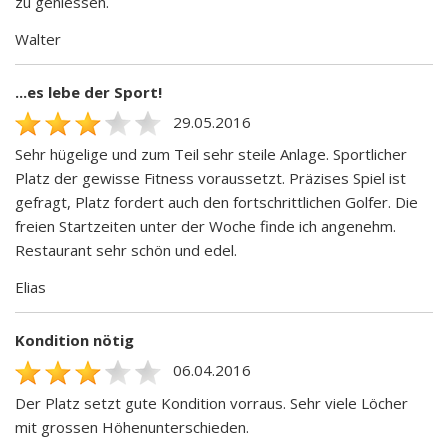
zu geniessen.
Walter
...es lebe der Sport!
29.05.2016
Sehr hügelige und zum Teil sehr steile Anlage. Sportlicher
Platz der gewisse Fitness voraussetzt. Präzises Spiel ist
gefragt, Platz fordert auch den fortschrittlichen Golfer. Die
freien Startzeiten unter der Woche finde ich angenehm.
Restaurant sehr schön und edel.
Elias
Kondition nötig
06.04.2016
Der Platz setzt gute Kondition vorraus. Sehr viele Löcher
mit grossen Höhenunterschieden.