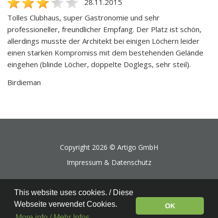
28.11.2015
Tolles Clubhaus, super Gastronomie und sehr
professioneller, freundlicher Empfang. Der Platz ist schön,
allerdings musste der Architekt bei einigen Löchern leider
einen starken Kompromiss mit dem bestehenden Gelände
eingehen (blinde Löcher, doppelte Doglegs, sehr steil).
Birdieman
Copyright 2026 ©
Artigo GmbH
Impressum & Datenschutz
This website uses cookies. / Diese
Webseite verwendet Cookies.
OK
More info / Mehr Infos