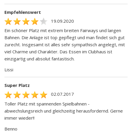
Empfehlenswert
19.09.2020
Ein schöner Platz mit extrem breiten Fairways und langen
Bahnen. Die Anlage ist top gepflegt und man findet sich gut
zurecht. Insgesamt ist alles sehr sympathisch angelegt, mit
viel Charme und Charakter. Das Essen im Clubhaus ist
einzigartig und absolut fantastisch.
Lissi
Super Platz
02.07.2017
Toller Platz mit spannenden Spielbahnen -
abwechslungsreich und gleichzeitig herausfordernd. Gerne
immer wieder!!
Benno