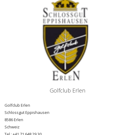
Golfclub Erlen
Golfclub Erlen
Schlossgut Eppishausen
8586 Erlen
Schweiz
Tel.: +41 71 648 29 30