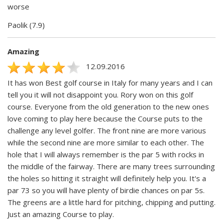
worse
Paolik (7.9)
Amazing
12.09.2016
It has won Best golf course in Italy for many years and I can
tell you it will not disappoint you. Rory won on this golf
course. Everyone from the old generation to the new ones
love coming to play here because the Course puts to the
challenge any level golfer. The front nine are more various
while the second nine are more similar to each other. The
hole that I will always remember is the par 5 with rocks in
the middle of the fairway. There are many trees surrounding
the holes so hitting it straight will definitely help you. It's a
par 73 so you will have plenty of birdie chances on par 5s.
The greens are a little hard for pitching, chipping and putting.
Just an amazing Course to play.