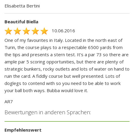
Elisabetta Bertini
Beautiful Biella
10.06.2016
One of my favourites in Italy. Located in the north east of
Turin, the course plays to a respectable 6500 yards from
the tips and presents a stern test. It's a par 73 so there are
ample par 5 scoring opportunities, but there are plenty of
strategic bunkers, rocky outlets and lots of water on hand to
ruin the card. A fiddly course but well presented. Lots of
doglegs to contend with so you need to be able to work
your ball both ways. Bubba would love it.
AR7
Bewertungen in anderen Sprachen:
Empfehlenswert