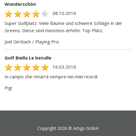
Wunderschön
08.10.2016
Super Golfplatz. Viele Bäume und schwere Schläge in die
Greens. Diese sind meistens erhöht. Top Platz.
Joel Girrbach / Playing Pro
Golf Biella Le betulle
16.03.2016
In campo che rimarrà sempre nei miei ricordi
Pigi
Copyright 2026 ©
Artigo GmbH