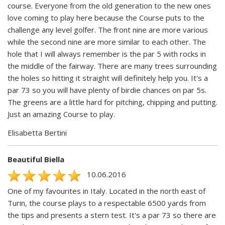
course. Everyone from the old generation to the new ones
love coming to play here because the Course puts to the
challenge any level golfer. The front nine are more various
while the second nine are more similar to each other. The
hole that I will always remember is the par 5 with rocks in
the middle of the fairway. There are many trees surrounding
the holes so hitting it straight will definitely help you. It's a
par 73 so you will have plenty of birdie chances on par 5s.
The greens are a little hard for pitching, chipping and putting.
Just an amazing Course to play.
Elisabetta Bertini
Beautiful Biella
10.06.2016
One of my favourites in Italy. Located in the north east of
Turin, the course plays to a respectable 6500 yards from
the tips and presents a stern test. It's a par 73 so there are