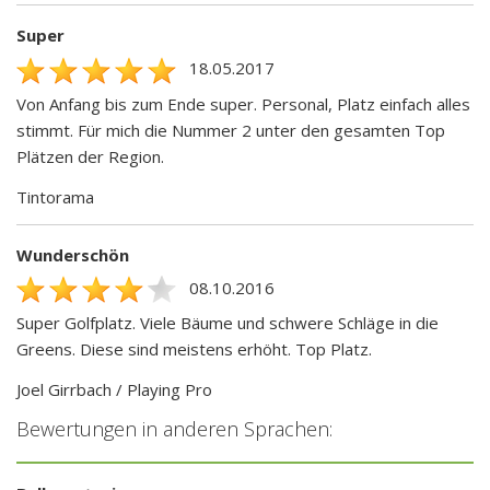
Super
18.05.2017
Von Anfang bis zum Ende super. Personal, Platz einfach alles
stimmt. Für mich die Nummer 2 unter den gesamten Top
Plätzen der Region.
Tintorama
Wunderschön
08.10.2016
Super Golfplatz. Viele Bäume und schwere Schläge in die
Greens. Diese sind meistens erhöht. Top Platz.
Joel Girrbach / Playing Pro
Bewertungen in anderen Sprachen: