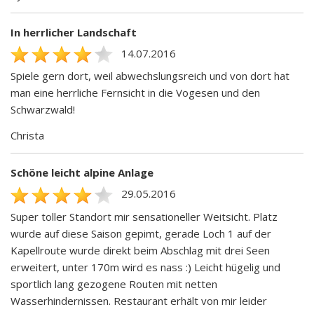
In herrlicher Landschaft
14.07.2016
Spiele gern dort, weil abwechslungsreich und von dort hat
man eine herrliche Fernsicht in die Vogesen und den
Schwarzwald!
Christa
Schöne leicht alpine Anlage
29.05.2016
Super toller Standort mir sensationeller Weitsicht. Platz
wurde auf diese Saison gepimt, gerade Loch 1 auf der
Kapellroute wurde direkt beim Abschlag mit drei Seen
erweitert, unter 170m wird es nass :) Leicht hügelig und
sportlich lang gezogene Routen mit netten
Wasserhindernissen. Restaurant erhält von mir leider