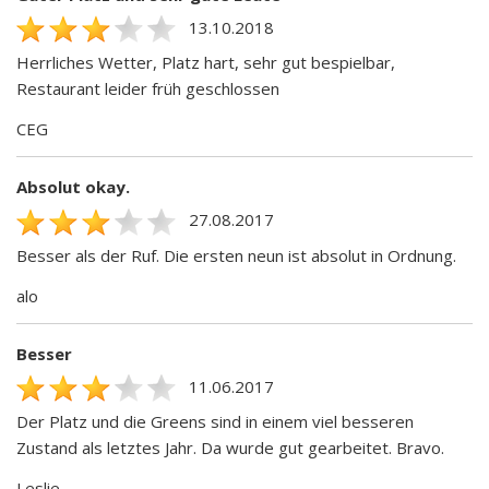
13.10.2018
Herrliches Wetter, Platz hart, sehr gut bespielbar,
Restaurant leider früh geschlossen
CEG
Absolut okay.
27.08.2017
Besser als der Ruf. Die ersten neun ist absolut in Ordnung.
alo
Besser
11.06.2017
Der Platz und die Greens sind in einem viel besseren
Zustand als letztes Jahr. Da wurde gut gearbeitet. Bravo.
Leslie