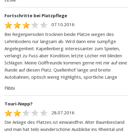
Fortschritte bei Platzpflege
07.10.2016
Bei Regenperioden trocknen beide Plätze wegen des
Lehmbodens nur langsam ab. Wird dann eine sumpfige
Angelegenheit. Kapellenberg: interessanter zum Spielen,
verlangt zu Fuss aber Kondition; letzte Löcher mit blinden
Schlägen. Meine Golffreunde kommen gerne mit mir auf eine
Runde auf diesen Platz. Quellenhof: lange und breite
Autobahnen, optisch wenig Highlights, sportliche Länge
Flibbi
Touri-Nepp?
28.07.2016
Die Anlage des Platzes ist einwandfrei. Alter Baumbestand
und man hat teils wunderschöne Ausblicke ins Rheintal und