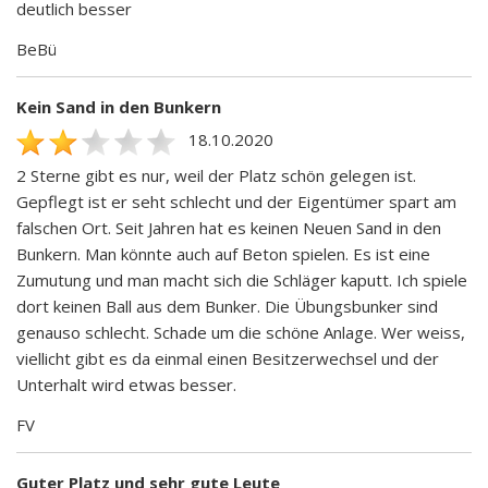
deutlich besser
BeBü
Kein Sand in den Bunkern
18.10.2020
2 Sterne gibt es nur, weil der Platz schön gelegen ist.
Gepflegt ist er seht schlecht und der Eigentümer spart am
falschen Ort. Seit Jahren hat es keinen Neuen Sand in den
Bunkern. Man könnte auch auf Beton spielen. Es ist eine
Zumutung und man macht sich die Schläger kaputt. Ich spiele
dort keinen Ball aus dem Bunker. Die Übungsbunker sind
genauso schlecht. Schade um die schöne Anlage. Wer weiss,
viellicht gibt es da einmal einen Besitzerwechsel und der
Unterhalt wird etwas besser.
FV
Guter Platz und sehr gute Leute