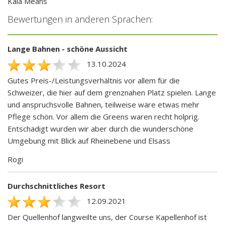
Kaia Means
Bewertungen in anderen Sprachen:
Lange Bahnen - schöne Aussicht
13.10.2024
Gutes Preis-/Leistungsverhältnis vor allem für die
Schweizer, die hier auf dem grenznahen Platz spielen. Lange
und anspruchsvolle Bahnen, teilweise wäre etwas mehr
Pflege schön. Vor allem die Greens waren recht holprig.
Entschädigt wurden wir aber durch die wunderschöne
Umgebung mit Blick auf Rheinebene und Elsass
Rogi
Durchschnittliches Resort
12.09.2021
Der Quellenhof langweilte uns, der Course Kapellenhof ist