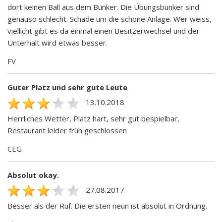
dort keinen Ball aus dem Bunker. Die Übungsbunker sind
genauso schlecht. Schade um die schöne Anlage. Wer weiss,
viellicht gibt es da einmal einen Besitzerwechsel und der
Unterhalt wird etwas besser.
FV
Guter Platz und sehr gute Leute
13.10.2018
Herrliches Wetter, Platz hart, sehr gut bespielbar,
Restaurant leider früh geschlossen
CEG
Absolut okay.
27.08.2017
Besser als der Ruf. Die ersten neun ist absolut in Ordnung.