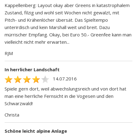
Kappellenberg: Layout okay aber Greens in katastrophalem
Zustand, filzig und wohl seit Wochen nicht gewalzt, mit
Pitch- und Krähenlöcher übersät. Das Spieltempo
unterirdisch und kein Marshall weit und breit. Dazu
mürrischer Empfang. Okay, bei Euro 50.- Greenfee kann man
vielleicht nicht mehr erwarten...
RJM
In herrlicher Landschaft
14.07.2016
Spiele gern dort, weil abwechslungsreich und von dort hat
man eine herrliche Fernsicht in die Vogesen und den
Schwarzwald!
Christa
Schöne leicht alpine Anlage