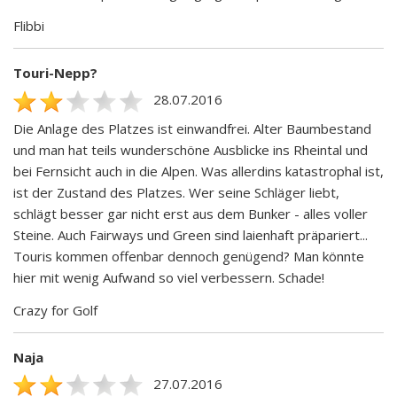
Flibbi
Touri-Nepp?
28.07.2016
Die Anlage des Platzes ist einwandfrei. Alter Baumbestand
und man hat teils wunderschöne Ausblicke ins Rheintal und
bei Fernsicht auch in die Alpen. Was allerdins katastrophal ist,
ist der Zustand des Platzes. Wer seine Schläger liebt,
schlägt besser gar nicht erst aus dem Bunker - alles voller
Steine. Auch Fairways und Green sind laienhaft präpariert...
Touris kommen offenbar dennoch genügend? Man könnte
hier mit wenig Aufwand so viel verbessern. Schade!
Crazy for Golf
Naja
27.07.2016