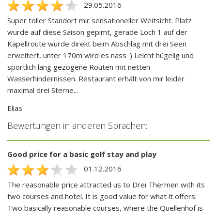
29.05.2016
Super toller Standort mir sensationeller Weitsicht. Platz
wurde auf diese Saison gepimt, gerade Loch 1 auf der
Kapellroute wurde direkt beim Abschlag mit drei Seen
erweitert, unter 170m wird es nass :) Leicht hügelig und
sportlich lang gezogene Routen mit netten
Wasserhindernissen. Restaurant erhält von mir leider
maximal drei Sterne...
Elias
Bewertungen in anderen Sprachen:
Good price for a basic golf stay and play
01.12.2016
The reasonable price attracted us to Drei Thermen with its
two courses and hotel. It is good value for what it offers.
Two basically reasonable courses, where the Quellenhof is