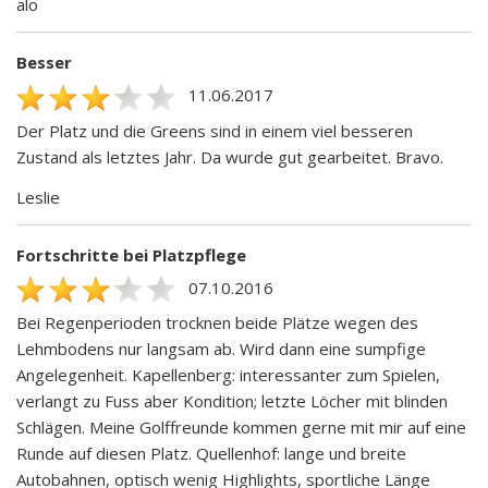
alo
Besser
11.06.2017
Der Platz und die Greens sind in einem viel besseren
Zustand als letztes Jahr. Da wurde gut gearbeitet. Bravo.
Leslie
Fortschritte bei Platzpflege
07.10.2016
Bei Regenperioden trocknen beide Plätze wegen des
Lehmbodens nur langsam ab. Wird dann eine sumpfige
Angelegenheit. Kapellenberg: interessanter zum Spielen,
verlangt zu Fuss aber Kondition; letzte Löcher mit blinden
Schlägen. Meine Golffreunde kommen gerne mit mir auf eine
Runde auf diesen Platz. Quellenhof: lange und breite
Autobahnen, optisch wenig Highlights, sportliche Länge