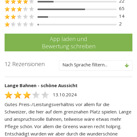
22
65
14
2
App laden und
Bewertung schreiben
12 Rezensionen
Nach Sprache filtern...
Lange Bahnen - schöne Aussicht
13.10.2024
Gutes Preis-/Leistungsverhältnis vor allem für die
Schweizer, die hier auf dem grenznahen Platz spielen. Lange
und anspruchsvolle Bahnen, teilweise wäre etwas mehr
Pflege schön. Vor allem die Greens waren recht holprig.
Entschädigt wurden wir aber durch die wunderschöne