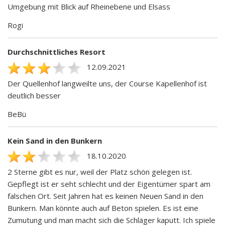
Umgebung mit Blick auf Rheinebene und Elsass
Rogi
Durchschnittliches Resort
12.09.2021
Der Quellenhof langweilte uns, der Course Kapellenhof ist
deutlich besser
BeBü
Kein Sand in den Bunkern
18.10.2020
2 Sterne gibt es nur, weil der Platz schön gelegen ist.
Gepflegt ist er seht schlecht und der Eigentümer spart am
falschen Ort. Seit Jahren hat es keinen Neuen Sand in den
Bunkern. Man könnte auch auf Beton spielen. Es ist eine
Zumutung und man macht sich die Schläger kaputt. Ich spiele