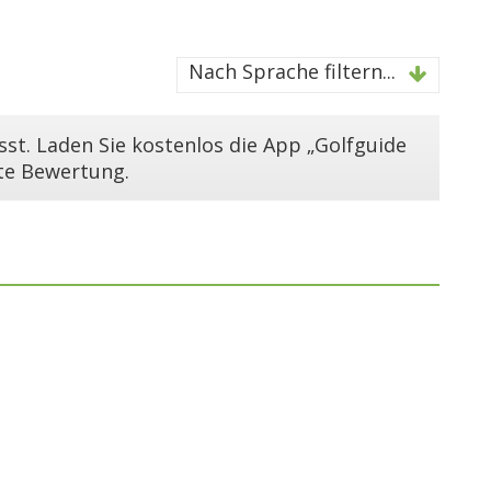
Nach Sprache filtern...
st. Laden Sie kostenlos die App „Golfguide
ste Bewertung.