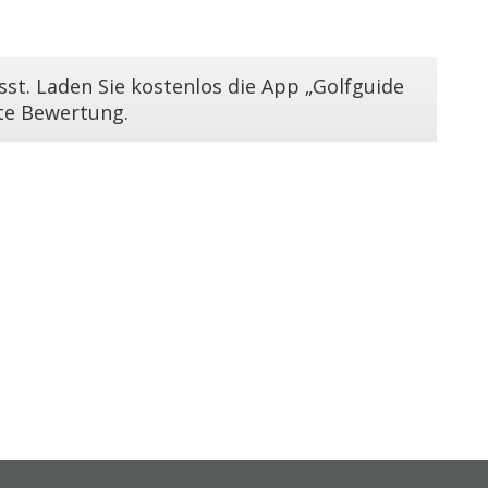
st. Laden Sie kostenlos die App „Golfguide
ste Bewertung.