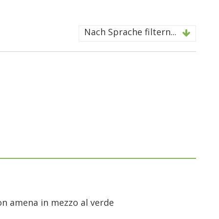
Nach Sprache filtern...
ion amena in mezzo al verde