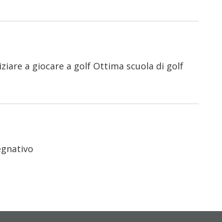
ziare a giocare a golf Ottima scuola di golf
egnativo