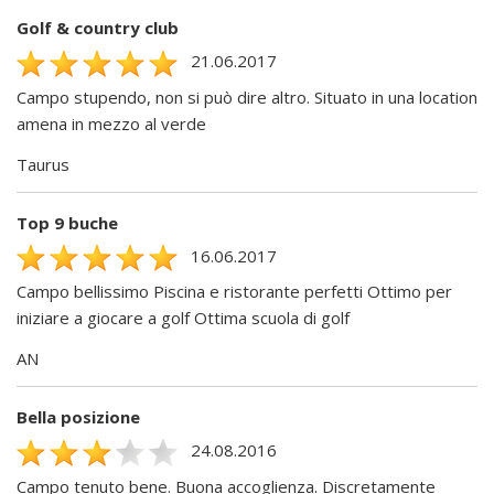
Golf & country club
21.06.2017
Campo stupendo, non si può dire altro. Situato in una location
amena in mezzo al verde
Taurus
Top 9 buche
16.06.2017
Campo bellissimo Piscina e ristorante perfetti Ottimo per
iniziare a giocare a golf Ottima scuola di golf
AN
Bella posizione
24.08.2016
Campo tenuto bene. Buona accoglienza. Discretamente