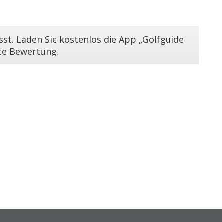
st. Laden Sie kostenlos die App „Golfguide
ste Bewertung.