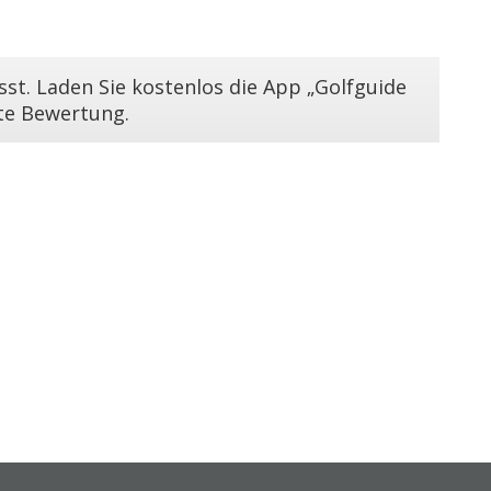
st. Laden Sie kostenlos die App „Golfguide
ste Bewertung.