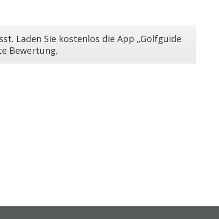
st. Laden Sie kostenlos die App „Golfguide
ste Bewertung.