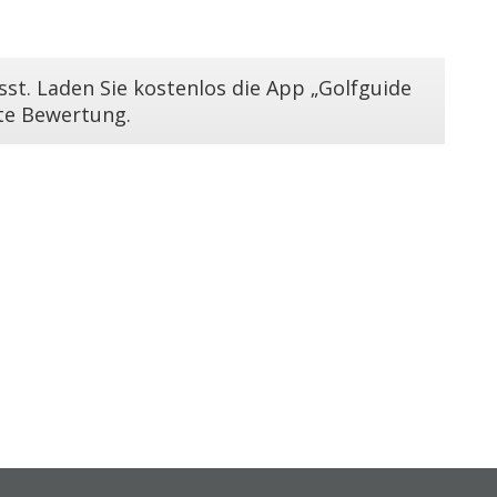
st. Laden Sie kostenlos die App „Golfguide
ste Bewertung.