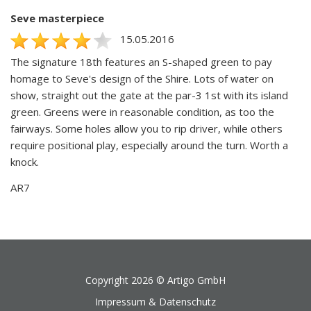
Seve masterpiece
15.05.2016
The signature 18th features an S-shaped green to pay
homage to Seve's design of the Shire. Lots of water on
show, straight out the gate at the par-3 1st with its island
green. Greens were in reasonable condition, as too the
fairways. Some holes allow you to rip driver, while others
require positional play, especially around the turn. Worth a
knock.
AR7
Copyright 2026 ©
Artigo GmbH
Impressum & Datenschutz