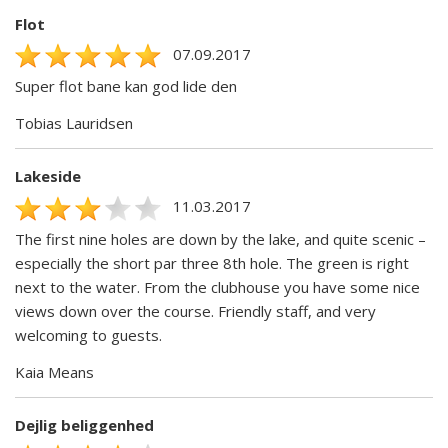
Flot
07.09.2017
Super flot bane kan god lide den
Tobias Lauridsen
Lakeside
11.03.2017
The first nine holes are down by the lake, and quite scenic –
especially the short par three 8th hole. The green is right
next to the water. From the clubhouse you have some nice
views down over the course. Friendly staff, and very
welcoming to guests.
Kaia Means
Dejlig beliggenhed