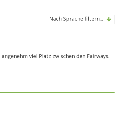
Nach Sprache filtern...
d angenehm viel Platz zwischen den Fairways.