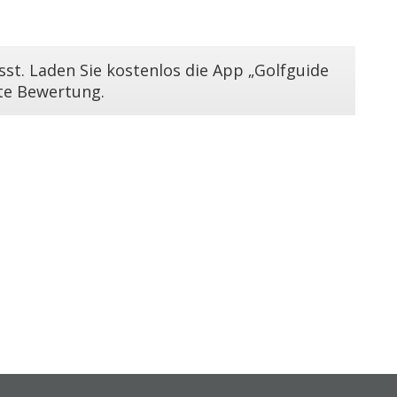
st. Laden Sie kostenlos die App „Golfguide
ste Bewertung.