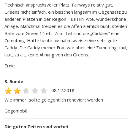
Technisch anspruchsvoller Platz, Fairways relativ gut,
Greens nicht einfach, ein bisschen langsam im Gegensatz zu
anderen Plätzen in der Region Hua Hin. Alte, wunderschöne
Anlage. Manchmal treiben es die Affen ziemlich bunt, stehlen
Bälle vom Green 14 etc. Zum Teil sind die „Caddies“ eine
Zumutung. Hatte heute ausnahmsweise eine sehr gute
Caddy. Die Caddy meiner Frau war aber eine Zumutung, faul,
laut, zu alt, keine Ahnung von den Greens.
Ernie
3. Runde
08.12.2018
Wie immer, sollte gelegentlich renoviert werden
Gogomobil
Die guten Zeiten sind vorbei