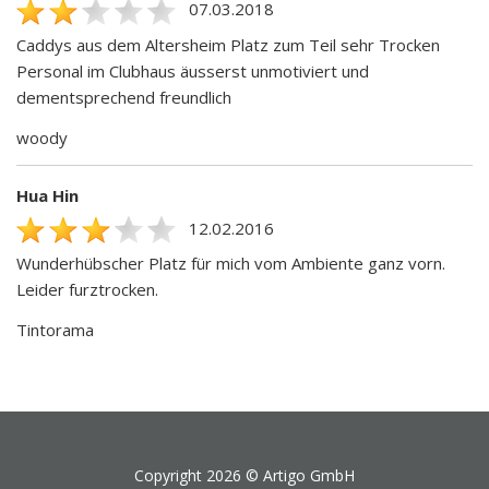
07.03.2018
Caddys aus dem Altersheim Platz zum Teil sehr Trocken
Personal im Clubhaus äusserst unmotiviert und
dementsprechend freundlich
woody
Hua Hin
12.02.2016
Wunderhübscher Platz für mich vom Ambiente ganz vorn.
Leider furztrocken.
Tintorama
Copyright 2026 ©
Artigo GmbH