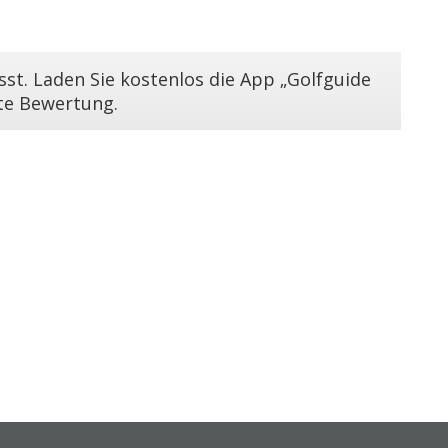
st. Laden Sie kostenlos die App „Golfguide
ste Bewertung.