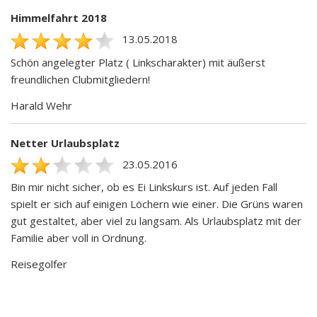
Himmelfahrt 2018
13.05.2018
Schön angelegter Platz ( Linkscharakter) mit äußerst
freundlichen Clubmitgliedern!
Harald Wehr
Netter Urlaubsplatz
23.05.2016
Bin mir nicht sicher, ob es Ei Linkskurs ist. Auf jeden Fall
spielt er sich auf einigen Löchern wie einer. Die Grüns waren
gut gestaltet, aber viel zu langsam. Als Urlaubsplatz mit der
Familie aber voll in Ordnung.
Reisegolfer