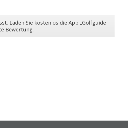
st. Laden Sie kostenlos die App „Golfguide
ste Bewertung.