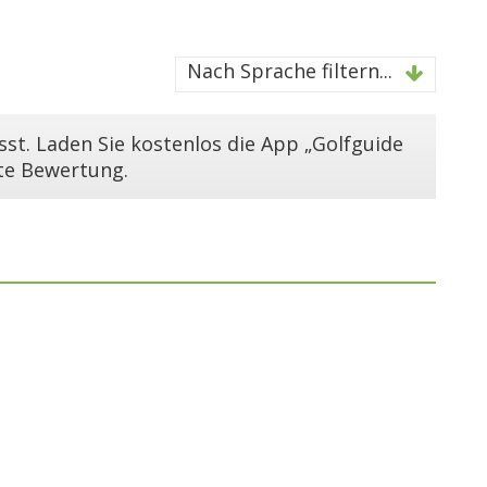
Nach Sprache filtern...
st. Laden Sie kostenlos die App „Golfguide
ste Bewertung.